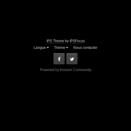
IPS Theme
by
IPSFocus
Langue
Thème
Nous contacter
Facebook
Twitter
Powered by Invision Community