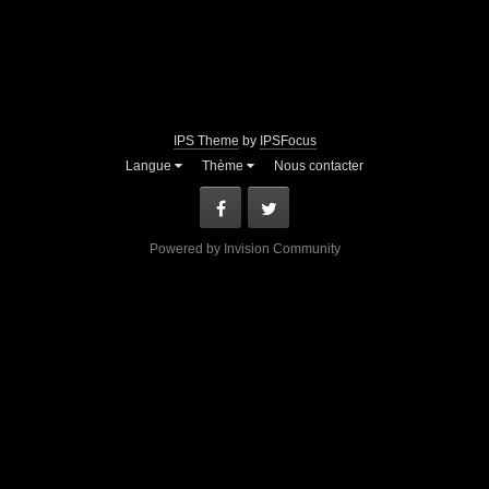
IPS Theme
by
IPSFocus
Langue
Thème
Nous contacter
Facebook
Twitter
Powered by Invision Community