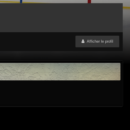
Afficher le profil