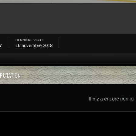
DERNIÈRE VISITE
7
16 novembre 2018
ÉPUTATION
Il n’y a encore rien ici