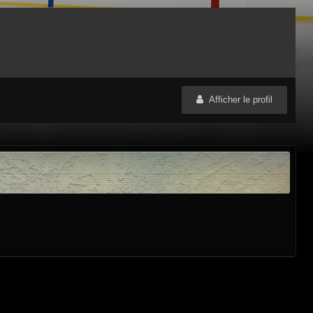
Afficher le profil