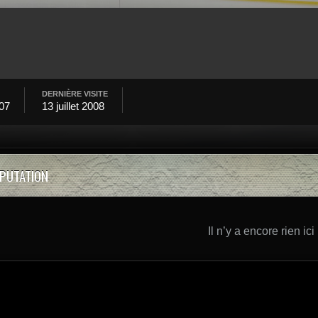
DERNIÈRE VISITE
007
13 juillet 2008
ÉPUTATION
Il n’y a encore rien ici