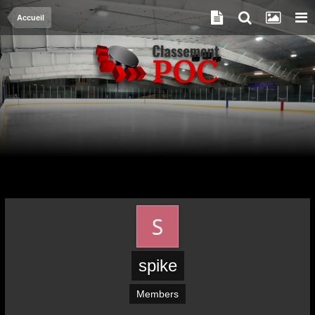
Accueil
spike
Members