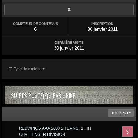
COMPTEUR DE CONTENUS
INSCRIPTION
6
30 janvier 2011
DERNIÈRE VISITE
30 janvier 2011
Type de contenu
SUJETS POSTÉ(E)S PAR SPIKE
TRIER PAR
REDWINGS AAA 2000 2 TEAMS: 1 : IN
CHALLENGER DIVISION