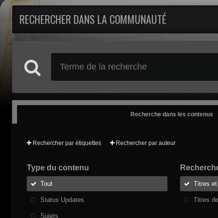
RECHERCHER DANS LA COMMUNAUTÉ
Recherche dans les contenus
Rechercher par étiquettes
Rechercher par auteur
Type du contenu
Recherche
Tout
Titres e
Status Updates
Titres d
Sujets