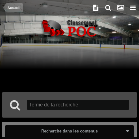
Accueil
Recherche dans les contenus