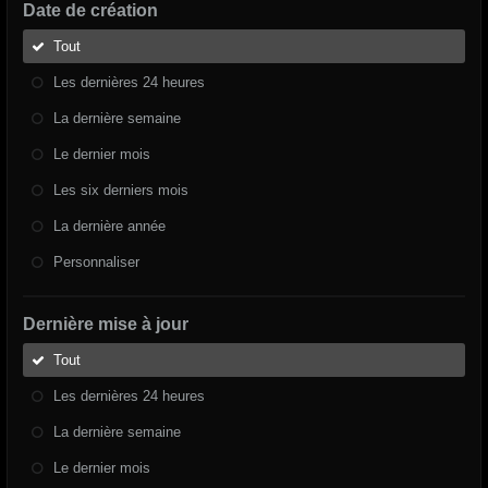
Date de création
Tout
Les dernières 24 heures
La dernière semaine
Le dernier mois
Les six derniers mois
La dernière année
Personnaliser
Dernière mise à jour
Tout
Les dernières 24 heures
La dernière semaine
Le dernier mois