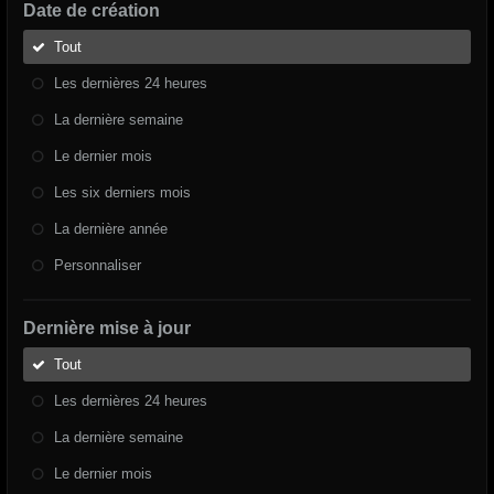
Date de création
Tout
Les dernières 24 heures
La dernière semaine
Le dernier mois
Les six derniers mois
La dernière année
Personnaliser
Dernière mise à jour
Tout
Les dernières 24 heures
La dernière semaine
Le dernier mois