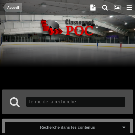
Accueil
Recherche dans les contenus