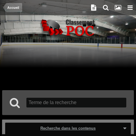
Accueil
Recherche dans les contenus