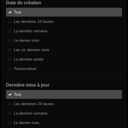
Date de création
Tout
Les dernières 24 heures
La dernière semaine
Le dernier mois
Les six derniers mois
La dernière année
Personnaliser
Dernière mise à jour
Tout
Les dernières 24 heures
La dernière semaine
Le dernier mois