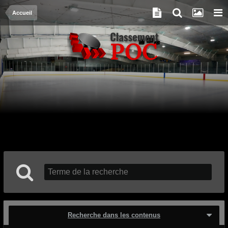
Accueil
Recherche dans les contenus