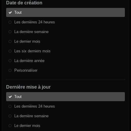
Date de création
Tout
Les dernières 24 heures
La dernière semaine
Le dernier mois
Les six derniers mois
La dernière année
Personnaliser
Dernière mise à jour
Tout
Les dernières 24 heures
La dernière semaine
Le dernier mois