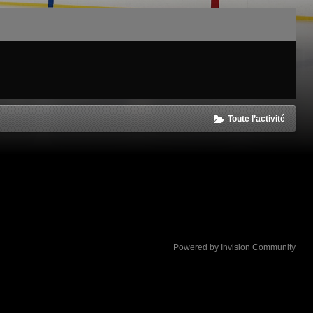
Toute l’activité
Powered by Invision Community