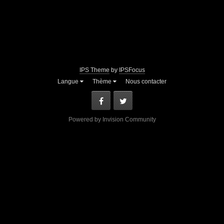
IPS Theme
by
IPSFocus
Langue
Thème
Nous contacter
Facebook
Twitter
Powered by Invision Community