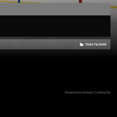
Toute l’activité
Powered by Invision Community