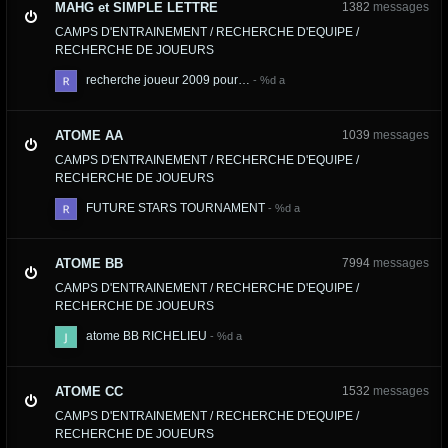
MAHG et SIMPLE LETTRE
1382
messages
CAMPS D'ENTRAINEMENT / RECHERCHE D'EQUIPE /
RECHERCHE DE JOUEURS
recherche joueur 2009 pour…
ATOME AA
1039
messages
CAMPS D'ENTRAINEMENT / RECHERCHE D'EQUIPE /
RECHERCHE DE JOUEURS
FUTURE STARS TOURNAMENT
ATOME BB
7994
messages
CAMPS D'ENTRAINEMENT / RECHERCHE D'EQUIPE /
RECHERCHE DE JOUEURS
atome BB RICHELIEU
ATOME CC
1532
messages
CAMPS D'ENTRAINEMENT / RECHERCHE D'EQUIPE /
RECHERCHE DE JOUEURS