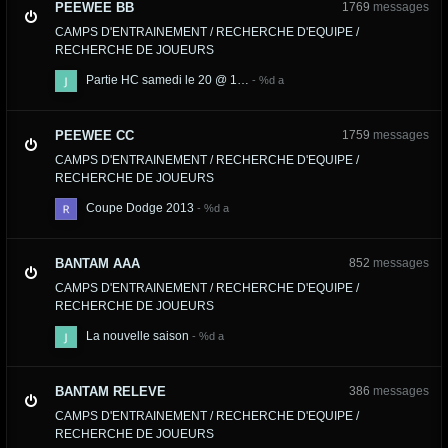
PEEWEE BB
1769
messages
CAMPS D'ENTRAINEMENT / RECHERCHE D'EQUIPE /
RECHERCHE DE JOUEURS
Partie HC samedi le 20 @ 1…
PEEWEE CC
1759
messages
CAMPS D'ENTRAINEMENT / RECHERCHE D'EQUIPE /
RECHERCHE DE JOUEURS
Coupe Dodge 2013
BANTAM AAA
852
messages
CAMPS D'ENTRAINEMENT / RECHERCHE D'EQUIPE /
RECHERCHE DE JOUEURS
La nouvelle saison
BANTAM RELEVE
386
messages
CAMPS D'ENTRAINEMENT / RECHERCHE D'EQUIPE /
RECHERCHE DE JOUEURS