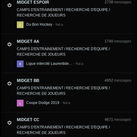
MIDGET ESPOIR
2738
messages
CAMPS D'ENTRAINEMENT / RECHERCHE D'EQUIPE /
RECHERCHE DE JOUEURS
Du Bon Hockey
MIDGET AA
1740
messages
CAMPS D'ENTRAINEMENT / RECHERCHE D'EQUIPE /
RECHERCHE DE JOUEURS
Ligue intercité Laurentide…
MIDGET BB
4952
messages
CAMPS D'ENTRAINEMENT / RECHERCHE D'EQUIPE /
RECHERCHE DE JOUEURS
Coupe Dodge 2019
MIDGET CC
4671
messages
CAMPS D'ENTRAINEMENT / RECHERCHE D'EQUIPE /
RECHERCHE DE JOUEURS