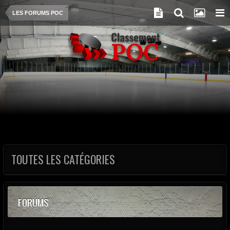
LES FORUMS POC
TOUTES LES CATÉGORIES
FORUMS