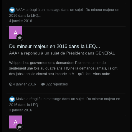
AAA+
a réagi à un message dans un sujet :
Du mineur majeur en
2016 dans la LEQ...
4 janvier 2016
Du mineur majeur en 2016 dans la LEQ...
AAA+ a répondu à un sujet de Président dans
GÉNÉRAL
Whippet Les gouvernements demandent l'opinion du monde
seulement une fois au quatre ans. HQ ne la demande jamais, ils ont
des jobs dans le ciment peu importe la M....qu'il font. Alors notre...
4 janvier 2016
322 réponses
Moize
a réagi à un message dans un sujet :
Du mineur majeur en
2016 dans la LEQ...
3 janvier 2016