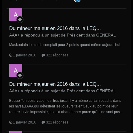
Du mineur majeur en 2016 dans la LEQ...
AAA+ a répondu à un sujet de Président dans
GÉNÉRAL
Maskoutain le match comptait pour 2 points quand même aujourd'hui.
1 janvier 2016
322 réponses
Du mineur majeur en 2016 dans la LEQ...
AAA+ a répondu à un sujet de Président dans
GÉNÉRAL
Boqué Ton observation est très juste. Il y a même certain coachs dans
les niveau AAA qui détestent les joueurs talentueux au point de leur
rendre la vie impossible jusqu'à abandonner parce qu'ils ne sont pas...
1 janvier 2016
322 réponses