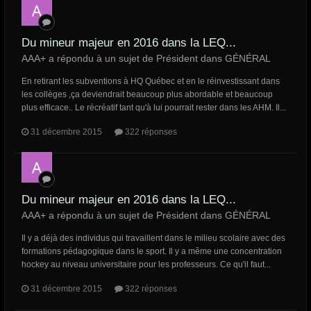
Du mineur majeur en 2016 dans la LEQ...
AAA+ a répondu à un sujet de Président dans
GÉNÉRAL
En retirant les subventions à HQ Québec et en le réinvestissant dans
les collèges ,ça deviendrait beaucoup plus abordable et beaucoup
plus efficace.. Le récréatif tant qu'à lui pourrait rester dans les AHM. Il...
31 décembre 2015
322 réponses
Du mineur majeur en 2016 dans la LEQ...
AAA+ a répondu à un sujet de Président dans
GÉNÉRAL
Il y a déjà des individus qui travaillent dans le milieu scolaire avec des
formations pédagogique dans le sport. Il y a même une concentration
hockey au niveau universitaire pour les professeurs. Ce qu'il faut...
31 décembre 2015
322 réponses