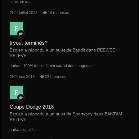
structure aaa.
24 juillet 2018
10 réponses
tryout terminés?
Estrien a répondu à un sujet de Bandit dans
PEEWEE
RELEVE
harfans 100% de confirmer sauf si demenagemant
24 mai 2018
23 réponses
Coupe Dodge 2018
Estrien a répondu à un sujet de Sportyboy dans
BANTAM
RELEVE
harfans qualifier