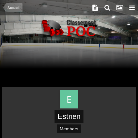
Accueil
Estrien
Members