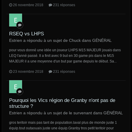
26 novembre 2018
231 réponses
RSEQ vs LHPS
Estrien a répondu à un sujet de Chuck dans
GÉNÉRAL
pour vous donné une idée un joueur LHPS M15 MAJEUR jouais dans
LEQ l'anné passé. Il a finit avec 9 but en 30 game pis dans le M15
MAJEUR il a une moyenne d'un but par game depuis le début. Sa...
23 novembre 2018
231 réponses
Pourquoi les Vics région de Granby n'ont pas de
structure ?
Estrien a répondu à un sujet de le survenant dans
GÉNÉRAL
gros teritoir mais pas tant de population.laval plus de monde juste 1
équip.tout outaouais juste une équip.Granby tros petit teritoir pour