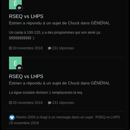
RSEQ vs LHPS
Estrien a répondu à un sujet de Chuck dans
GÉNÉRAL
Un camp à 100-120, y a des programmes qui von aimé ça:
$$$$$$$$$$$ :)
30 novembre 2018
231 réponses
RSEQ vs LHPS
Estrien a répondu à un sujet de Chuck dans
GÉNÉRAL
La ligue scolaire division 1 remplacerais la leq.
30 novembre 2018
231 réponses
Albelin-2005
a réagi à un message dans un sujet :
RSEQ vs LHPS
29 novembre 2018