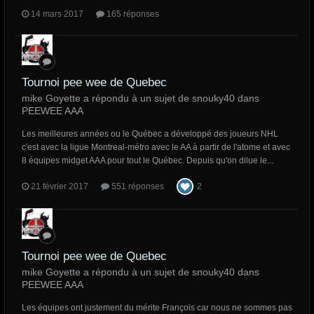
14 mars 2017
165 réponses
Tournoi pee wee de Quebec
mike Goyette a répondu à un sujet de snouky40 dans
PEEWEE AAA
Les meilleures années ou le Québec a développé des joueurs NHL
c'est avec la ligue Montreal-métro avec le AA à partir de l'atome et avec
8 équipes midget AAA pour tout le Québec. Depuis qu'on dilue le...
21 février 2017
551 réponses
2
Tournoi pee wee de Quebec
mike Goyette a répondu à un sujet de snouky40 dans
PEEWEE AAA
Les équipes ont justement du mérite François car nous ne sommes pas