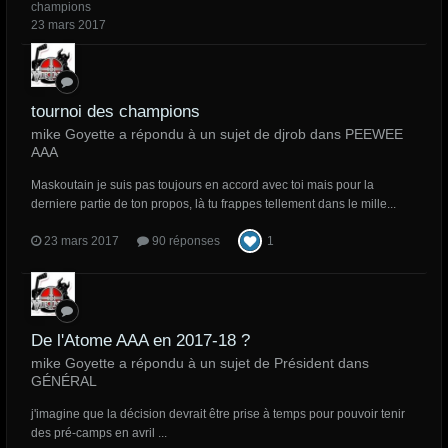
champions
23 mars 2017
tournoi des champions
mike Goyette a répondu à un sujet de djrob dans
PEEWEE
AAA
Maskoutain je suis pas toujours en accord avec toi mais pour la
derniere partie de ton propos, là tu frappes tellement dans le mille...
23 mars 2017
90 réponses
1
De l'Atome AAA en 2017-18 ?
mike Goyette a répondu à un sujet de Président dans
GÉNÉRAL
j'imagine que la décision devrait être prise à temps pour pouvoir tenir
des pré-camps en avril ...