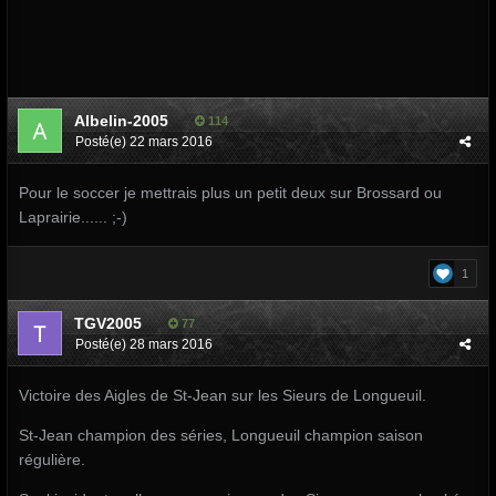
Albelin-2005
114
Posté(e)
22 mars 2016
Pour le soccer je mettrais plus un petit deux sur Brossard ou
Laprairie...... ;-)
1
TGV2005
77
Posté(e)
28 mars 2016
Victoire des Aigles de St-Jean sur les Sieurs de Longueuil.
St-Jean champion des séries, Longueuil champion saison
régulière.