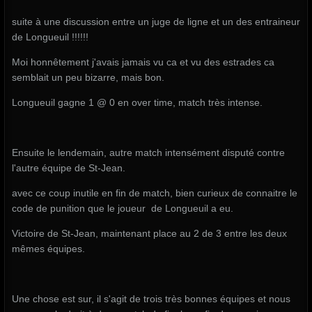
suite à une discussion entre un juge de ligne et un des entraineur
de Longueuil !!!!!!
Moi honnêtement j'avais jamais vu ca et vu des estrades ca
semblait un peu bizarre, mais bon.
Longueuil gagne 1 @ 0 en over time, match très intense.
Ensuite le lendemain, autre match intensément disputé contre
l'autre équipe de St-Jean.
avec ce coup inutile en fin de match, bien curieux de connaitre le
code de punition que le joueur de Longueuil a eu.
Victoire de St-Jean, maintenant place au 2 de 3 entre les deux
mêmes équipes.
Une chose est sur, il s'agit de trois très bonnes équipes et nous