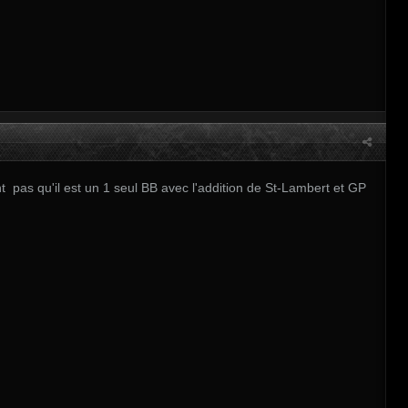
t pas qu'il est un 1 seul BB avec l'addition de St-Lambert et GP