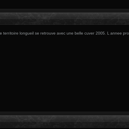
territoire longueil se retrouve avec une belle cuver 2005. L annee proc