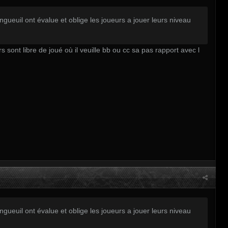
ueuil ont évalue et oblige les joueurs a jouer leurs niveau
 sont libre de joué où il veuille bb ou cc sa pas rapport avec l
ueuil ont évalue et oblige les joueurs a jouer leurs niveau