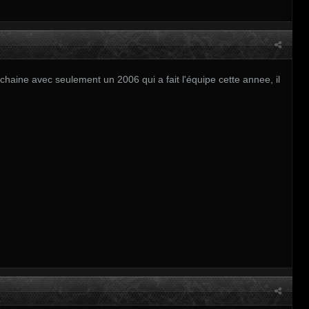
haine avec seulement un 2006 qui a fait l'équipe cette annee, il