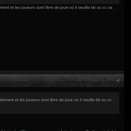
nt et les joueurs sont libre de joué où il veuille bb ou cc sa
ement et les joueurs sont libre de joué où il veuille bb ou cc